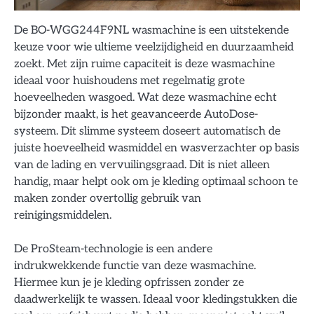
De BO-WGG244F9NL wasmachine is een uitstekende
keuze voor wie ultieme veelzijdigheid en duurzaamheid
zoekt. Met zijn ruime capaciteit is deze wasmachine
ideaal voor huishoudens met regelmatig grote
hoeveelheden wasgoed. Wat deze wasmachine echt
bijzonder maakt, is het geavanceerde AutoDose-
systeem. Dit slimme systeem doseert automatisch de
juiste hoeveelheid wasmiddel en wasverzachter op basis
van de lading en vervuilingsgraad. Dit is niet alleen
handig, maar helpt ook om je kleding optimaal schoon te
maken zonder overtollig gebruik van
reinigingsmiddelen.
De ProSteam-technologie is een andere
indrukwekkende functie van deze wasmachine.
Hiermee kun je je kleding opfrissen zonder ze
daadwerkelijk te wassen. Ideaal voor kledingstukken die