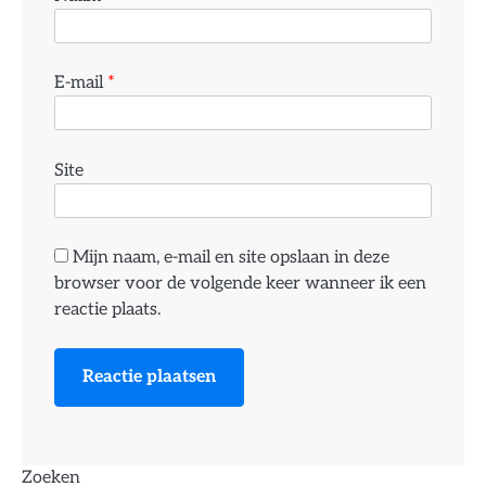
E-mail
*
Site
Mijn naam, e-mail en site opslaan in deze
browser voor de volgende keer wanneer ik een
reactie plaats.
Zoeken