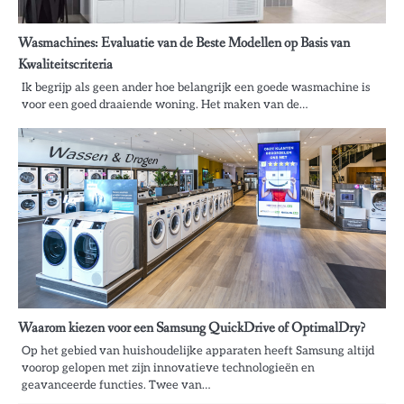
Wasmachines: Evaluatie van de Beste Modellen op Basis van
Kwaliteitscriteria
Ik begrijp als geen ander hoe belangrijk een goede wasmachine is
voor een goed draaiende woning. Het maken van de…
Waarom kiezen voor een Samsung QuickDrive of OptimalDry?
Op het gebied van huishoudelijke apparaten heeft Samsung altijd
voorop gelopen met zijn innovatieve technologieën en
geavanceerde functies. Twee van…