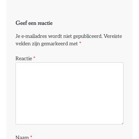
Geef een reactie
Je e-mailadres wordt niet gepubliceerd.
Vereiste
velden zijn gemarkeerd met
*
Reactie
*
Naam
*