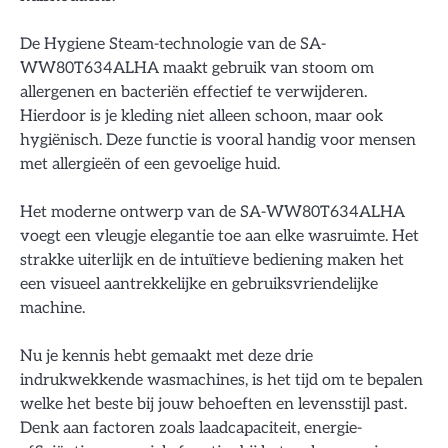
De Hygiene Steam-technologie van de SA-
WW80T634ALHA maakt gebruik van stoom om
allergenen en bacteriën effectief te verwijderen.
Hierdoor is je kleding niet alleen schoon, maar ook
hygiënisch. Deze functie is vooral handig voor mensen
met allergieën of een gevoelige huid.
Het moderne ontwerp van de SA-WW80T634ALHA
voegt een vleugje elegantie toe aan elke wasruimte. Het
strakke uiterlijk en de intuïtieve bediening maken het
een visueel aantrekkelijke en gebruiksvriendelijke
machine.
Nu je kennis hebt gemaakt met deze drie
indrukwekkende wasmachines, is het tijd om te bepalen
welke het beste bij jouw behoeften en levensstijl past.
Denk aan factoren zoals laadcapaciteit, energie-