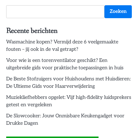
Zoeken
Recente berichten
Wasmachine kopen? Vermijd deze 6 veelgemaakte
fouten – jij ook in de val getrapt?
Voor wie is een torenventilator geschikt? Een
uitgebreide gids voor praktische toepassingen in huis
De Beste Stofzuigers voor Huishoudens met Huisdieren:
De Ultieme Gids voor Haarverwijdering
Muziekliefhebbers opgelet: Vijf high-fidelity luidsprekers
getest en vergeleken
De Slowcooker: Jouw Onmisbare Keukengadget voor
Drukke Dagen