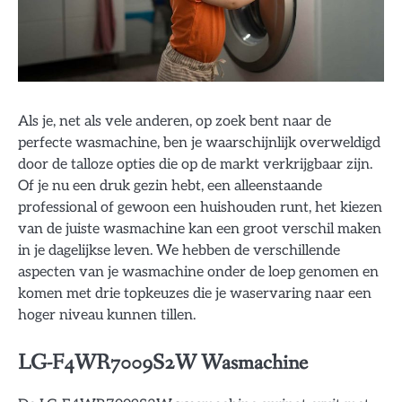
Als je, net als vele anderen, op zoek bent naar de
perfecte wasmachine, ben je waarschijnlijk overweldigd
door de talloze opties die op de markt verkrijgbaar zijn.
Of je nu een druk gezin hebt, een alleenstaande
professional of gewoon een huishouden runt, het kiezen
van de juiste wasmachine kan een groot verschil maken
in je dagelijkse leven. We hebben de verschillende
aspecten van je wasmachine onder de loep genomen en
komen met drie topkeuzes die je waservaring naar een
hoger niveau kunnen tillen.
LG-F4WR7009S2W Wasmachine