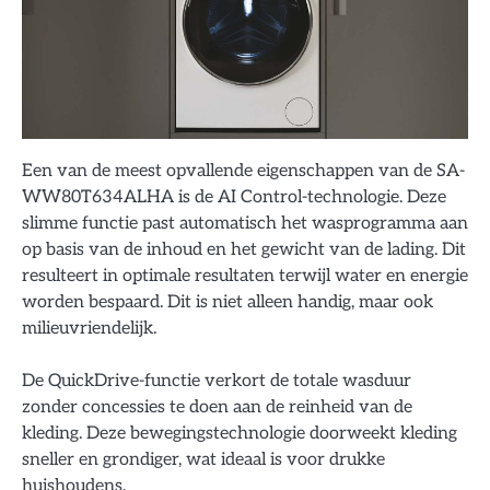
Een van de meest opvallende eigenschappen van de SA-
WW80T634ALHA is de AI Control-technologie. Deze
slimme functie past automatisch het wasprogramma aan
op basis van de inhoud en het gewicht van de lading. Dit
resulteert in optimale resultaten terwijl water en energie
worden bespaard. Dit is niet alleen handig, maar ook
milieuvriendelijk.
De QuickDrive-functie verkort de totale wasduur
zonder concessies te doen aan de reinheid van de
kleding. Deze bewegingstechnologie doorweekt kleding
sneller en grondiger, wat ideaal is voor drukke
huishoudens.