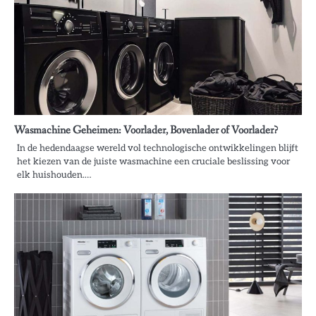
Wasmachine Geheimen: Voorlader, Bovenlader of Voorlader?
In de hedendaagse wereld vol technologische ontwikkelingen blijft
het kiezen van de juiste wasmachine een cruciale beslissing voor
elk huishouden.…