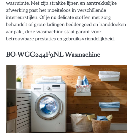
wasruimte. Met zijn strakke lijnen en aantrekkelijke
afwerking past het moeiteloos in verschillende
interieurstijlen. Of je nu delicate stoffen met zorg
behandelt of grote ladingen beddengoed en handdoeken
aanpakt, deze wasmachine staat garant voor
betrouwbare prestaties en gebruiksvriendelijkheid.
BO-WGG244F9NL Wasmachine