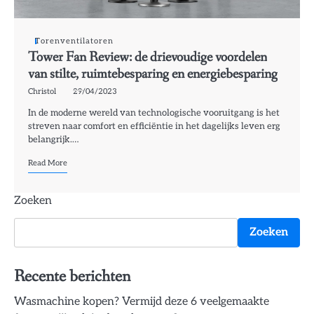
Torenventilatoren
Tower Fan Review: de drievoudige voordelen
van stilte, ruimtebesparing en energiebesparing
Christol
29/04/2023
In de moderne wereld van technologische vooruitgang is het
streven naar comfort en efficiëntie in het dagelijks leven erg
belangrijk.…
Read More
Zoeken
Zoeken
Recente berichten
Wasmachine kopen? Vermijd deze 6 veelgemaakte