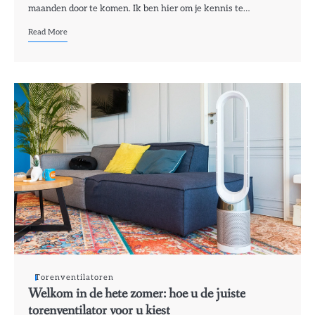
maanden door te komen. Ik ben hier om je kennis te…
Read More
Torenventilatoren
Welkom in de hete zomer: hoe u de juiste
torenventilator voor u kiest