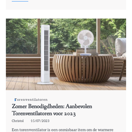
Torenventilatoren
Zomer Benodigdheden: Aanbevolen
Torenventilatoren voor 2023
Christol
15/07/2023
Een torenventilator is een onmisbaar item om de warmere