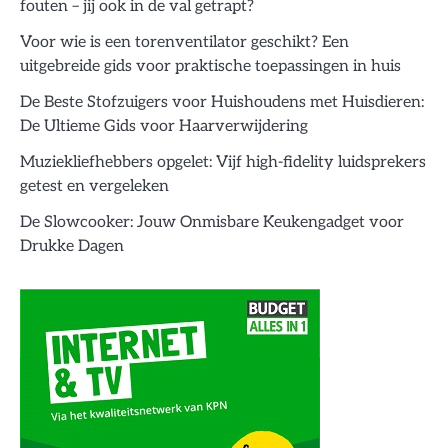
fouten – jij ook in de val getrapt?
Voor wie is een torenventilator geschikt? Een
uitgebreide gids voor praktische toepassingen in huis
De Beste Stofzuigers voor Huishoudens met Huisdieren:
De Ultieme Gids voor Haarverwijdering
Muziekliefhebbers opgelet: Vijf high-fidelity luidsprekers
getest en vergeleken
De Slowcooker: Jouw Onmisbare Keukengadget voor
Drukke Dagen