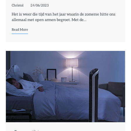
Christol
24/06/2023
Het is weer die tijd van het jaar waarin de zomerse hitte ons
allemaal met open armen begroet. Met de…
Read More