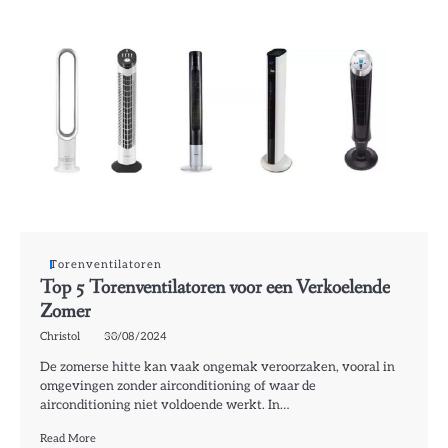
Torenventilatoren
Top 5 Torenventilatoren voor een Verkoelende
Zomer
Christol
30/08/2024
De zomerse hitte kan vaak ongemak veroorzaken, vooral in
omgevingen zonder airconditioning of waar de
airconditioning niet voldoende werkt. In…
Read More