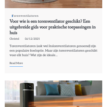
Torenventilatoren
Voor wie is een torenventilator geschikt? Een
uitgebreide gids voor praktische toepassingen in
huis
Christol
06/12/2025
Torenventilatoren (ook wel kolomventilatoren genoemd) zijn
een populaire koeloptie. Maar zijn torenventilatoren geschikt
voor elk huis? Wat zijn de ideale…
Read More