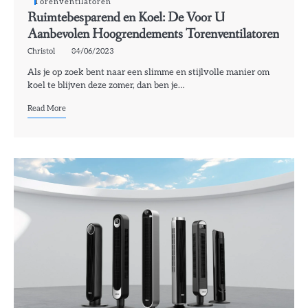
Torenventilatoren
Ruimtebesparend en Koel: De Voor U
Aanbevolen Hoogrendements Torenventilatoren
Christol
04/06/2023
Als je op zoek bent naar een slimme en stijlvolle manier om
koel te blijven deze zomer, dan ben je…
Read More