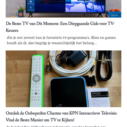
De Beste TV van Dit Moment: Een Diepgaande Gids voor TV-
Keuzes
Als je net zoveel van je favoriete tv-programma’s, films en games
houdt als ik, dan begrijp je waarschijnlijk het belang…
Ontdek de Onbeperkte Charme van KPN Interactieve Televisie:
Vind de Beste Manier om TV te Kijken!