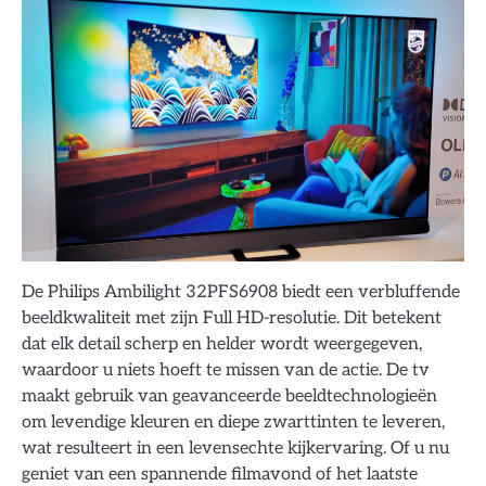
De Philips Ambilight 32PFS6908 biedt een verbluffende
beeldkwaliteit met zijn Full HD-resolutie. Dit betekent
dat elk detail scherp en helder wordt weergegeven,
waardoor u niets hoeft te missen van de actie. De tv
maakt gebruik van geavanceerde beeldtechnologieën
om levendige kleuren en diepe zwarttinten te leveren,
wat resulteert in een levensechte kijkervaring. Of u nu
geniet van een spannende filmavond of het laatste