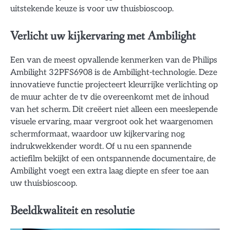
uitstekende keuze is voor uw thuisbioscoop.
Verlicht uw kijkervaring met Ambilight
Een van de meest opvallende kenmerken van de Philips
Ambilight 32PFS6908 is de Ambilight-technologie. Deze
innovatieve functie projecteert kleurrijke verlichting op
de muur achter de tv die overeenkomt met de inhoud
van het scherm. Dit creëert niet alleen een meeslepende
visuele ervaring, maar vergroot ook het waargenomen
schermformaat, waardoor uw kijkervaring nog
indrukwekkender wordt. Of u nu een spannende
actiefilm bekijkt of een ontspannende documentaire, de
Ambilight voegt een extra laag diepte en sfeer toe aan
uw thuisbioscoop.
Beeldkwaliteit en resolutie