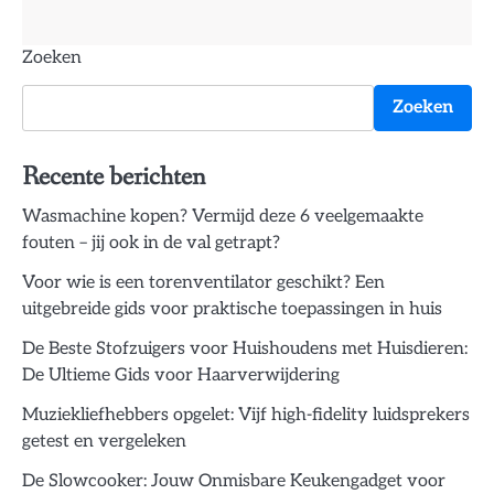
Zoeken
Zoeken
Recente berichten
Wasmachine kopen? Vermijd deze 6 veelgemaakte
fouten – jij ook in de val getrapt?
Voor wie is een torenventilator geschikt? Een
uitgebreide gids voor praktische toepassingen in huis
De Beste Stofzuigers voor Huishoudens met Huisdieren:
De Ultieme Gids voor Haarverwijdering
Muziekliefhebbers opgelet: Vijf high-fidelity luidsprekers
getest en vergeleken
De Slowcooker: Jouw Onmisbare Keukengadget voor