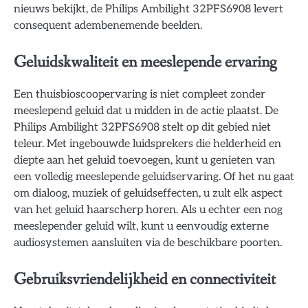
nieuws bekijkt, de Philips Ambilight 32PFS6908 levert
consequent adembenemende beelden.
Geluidskwaliteit en meeslepende ervaring
Een thuisbioscoopervaring is niet compleet zonder
meeslepend geluid dat u midden in de actie plaatst. De
Philips Ambilight 32PFS6908 stelt op dit gebied niet
teleur. Met ingebouwde luidsprekers die helderheid en
diepte aan het geluid toevoegen, kunt u genieten van
een volledig meeslepende geluidservaring. Of het nu gaat
om dialoog, muziek of geluidseffecten, u zult elk aspect
van het geluid haarscherp horen. Als u echter een nog
meeslepender geluid wilt, kunt u eenvoudig externe
audiosystemen aansluiten via de beschikbare poorten.
Gebruiksvriendelijkheid en connectiviteit