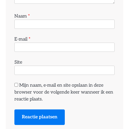
Naam
*
E-mail
*
Site
Mijn naam, e-mail en site opslaan in deze
browser voor de volgende keer wanneer ik een
reactie plaats.