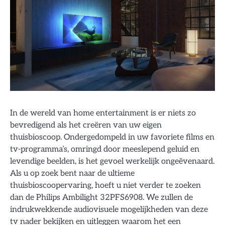
In de wereld van home entertainment is er niets zo
bevredigend als het creëren van uw eigen
thuisbioscoop. Ondergedompeld in uw favoriete films en
tv-programma’s, omringd door meeslepend geluid en
levendige beelden, is het gevoel werkelijk ongeëvenaard.
Als u op zoek bent naar de ultieme
thuisbioscoopervaring, hoeft u niet verder te zoeken
dan de Philips Ambilight 32PFS6908. We zullen de
indrukwekkende audiovisuele mogelijkheden van deze
tv nader bekijken en uitleggen waarom het een