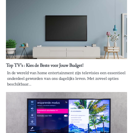
Top TV’s : Kies de Beste voor Jouw Budget!
In de wereld van home entertainment zijn televisies een essentieel
onderdeel geworden van ons dagelijks leven. Met zoveel opties
beschikbaar…