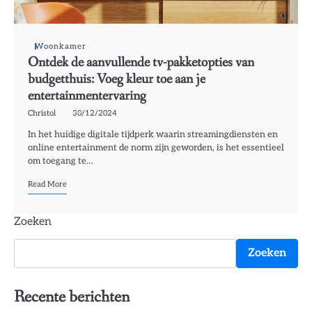
Woonkamer
Ontdek de aanvullende tv-pakketopties van
budgetthuis: Voeg kleur toe aan je
entertainmentervaring
Christol
30/12/2024
In het huidige digitale tijdperk waarin streamingdiensten en
online entertainment de norm zijn geworden, is het essentieel
om toegang te…
Read More
Zoeken
Zoeken
Recente berichten