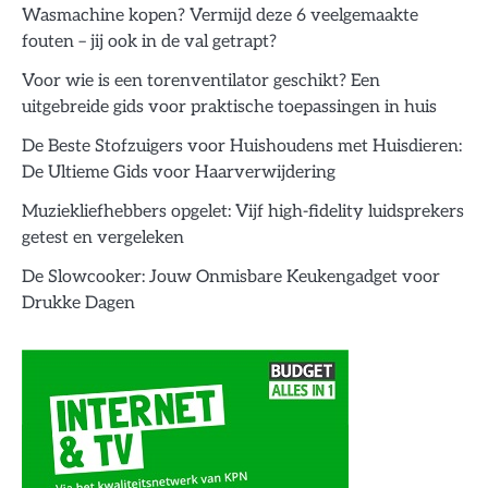
Wasmachine kopen? Vermijd deze 6 veelgemaakte
fouten – jij ook in de val getrapt?
Voor wie is een torenventilator geschikt? Een
uitgebreide gids voor praktische toepassingen in huis
De Beste Stofzuigers voor Huishoudens met Huisdieren:
De Ultieme Gids voor Haarverwijdering
Muziekliefhebbers opgelet: Vijf high-fidelity luidsprekers
getest en vergeleken
De Slowcooker: Jouw Onmisbare Keukengadget voor
Drukke Dagen