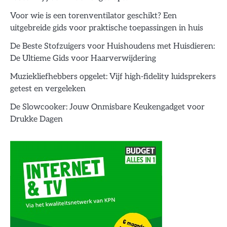
Voor wie is een torenventilator geschikt? Een
uitgebreide gids voor praktische toepassingen in huis
De Beste Stofzuigers voor Huishoudens met Huisdieren:
De Ultieme Gids voor Haarverwijdering
Muziekliefhebbers opgelet: Vijf high-fidelity luidsprekers
getest en vergeleken
De Slowcooker: Jouw Onmisbare Keukengadget voor
Drukke Dagen