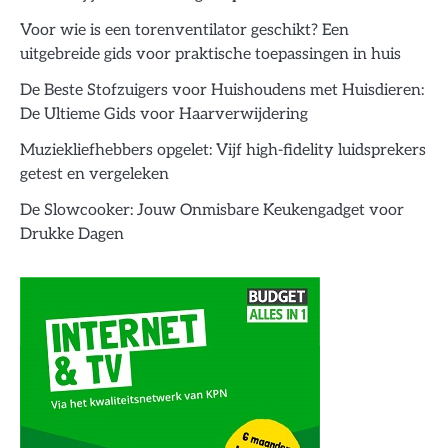
Voor wie is een torenventilator geschikt? Een
uitgebreide gids voor praktische toepassingen in huis
De Beste Stofzuigers voor Huishoudens met Huisdieren:
De Ultieme Gids voor Haarverwijdering
Muziekliefhebbers opgelet: Vijf high-fidelity luidsprekers
getest en vergeleken
De Slowcooker: Jouw Onmisbare Keukengadget voor
Drukke Dagen