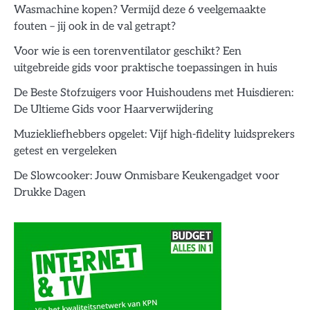
Wasmachine kopen? Vermijd deze 6 veelgemaakte
fouten – jij ook in de val getrapt?
Voor wie is een torenventilator geschikt? Een
uitgebreide gids voor praktische toepassingen in huis
De Beste Stofzuigers voor Huishoudens met Huisdieren:
De Ultieme Gids voor Haarverwijdering
Muziekliefhebbers opgelet: Vijf high-fidelity luidsprekers
getest en vergeleken
De Slowcooker: Jouw Onmisbare Keukengadget voor
Drukke Dagen