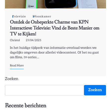
Televisie
Woonkamer
Ontdek de Onbeperkte Charme van KPN
Interactieve Televisie: Vind de Beste Manier om
TV te Kijken!
Christol
29/04/2025
In het huidige tijdperk van informatie-overload worden we
dagelijks omgeven door allerlei videocontent. Of het nu gaat
om films, tv-series…
Read More
Zoeken
Zoeken
Recente berichten