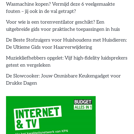
Wasmachine kopen? Vermijd deze 6 veelgemaakte
fouten – jij ook in de val getrapt?
Voor wie is een torenventilator geschikt? Een
uitgebreide gids voor praktische toepassingen in huis
De Beste Stofzuigers voor Huishoudens met Huisdieren:
De Ultieme Gids voor Haarverwijdering
Muziekliefhebbers opgelet: Vijf high-fidelity luidsprekers
getest en vergeleken
De Slowcooker: Jouw Onmisbare Keukengadget voor
Drukke Dagen