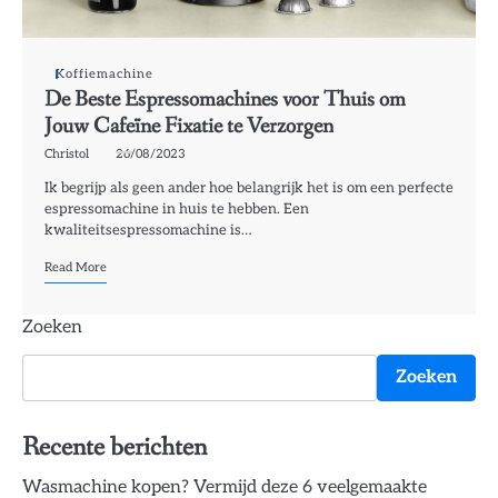
Koffiemachine
De Beste Espressomachines voor Thuis om
Jouw Cafeïne Fixatie te Verzorgen
Christol
26/08/2023
Ik begrijp als geen ander hoe belangrijk het is om een ​​perfecte
espressomachine in huis te hebben. Een
kwaliteitsespressomachine is…
Read More
Zoeken
Zoeken
Recente berichten
Wasmachine kopen? Vermijd deze 6 veelgemaakte