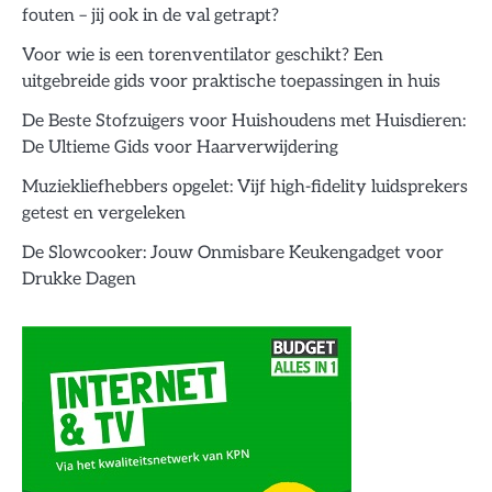
fouten – jij ook in de val getrapt?
Voor wie is een torenventilator geschikt? Een
uitgebreide gids voor praktische toepassingen in huis
De Beste Stofzuigers voor Huishoudens met Huisdieren:
De Ultieme Gids voor Haarverwijdering
Muziekliefhebbers opgelet: Vijf high-fidelity luidsprekers
getest en vergeleken
De Slowcooker: Jouw Onmisbare Keukengadget voor
Drukke Dagen