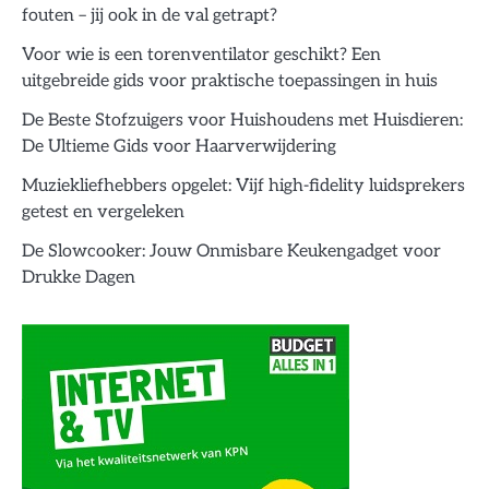
fouten – jij ook in de val getrapt?
Voor wie is een torenventilator geschikt? Een
uitgebreide gids voor praktische toepassingen in huis
De Beste Stofzuigers voor Huishoudens met Huisdieren:
De Ultieme Gids voor Haarverwijdering
Muziekliefhebbers opgelet: Vijf high-fidelity luidsprekers
getest en vergeleken
De Slowcooker: Jouw Onmisbare Keukengadget voor
Drukke Dagen