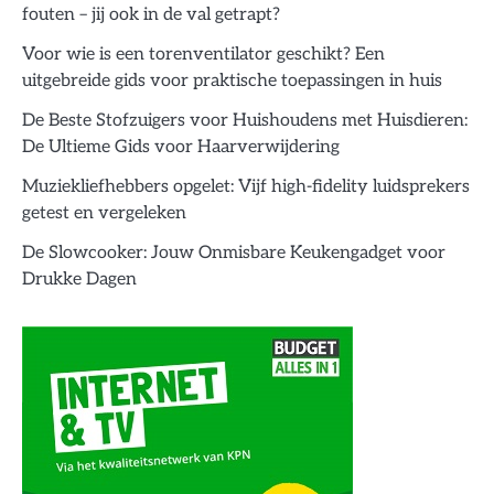
fouten – jij ook in de val getrapt?
Voor wie is een torenventilator geschikt? Een
uitgebreide gids voor praktische toepassingen in huis
De Beste Stofzuigers voor Huishoudens met Huisdieren:
De Ultieme Gids voor Haarverwijdering
Muziekliefhebbers opgelet: Vijf high-fidelity luidsprekers
getest en vergeleken
De Slowcooker: Jouw Onmisbare Keukengadget voor
Drukke Dagen