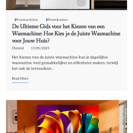
Wasmachine
Woonkamer
De Ultieme Gids voor het Kiezen van een
Wasmachine: Hoe Kies je de Juiste Wasmachine
voor Jouw Huis?
Christol
19/05/2025
Het kiezen van de juiste wasmachine kan je dagelijkse
wasroutine veel gemakkelijker en efficiënter maken, terwijl
het ook de levensduur…
Read More