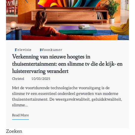
Televisie
Woonkamer
Verkenning van nieuwe hoogtes in
thuisentertainment: een slimme tv die de kijk- en
luisterervaring verandert
Christol
10/03/2025
Met de voortdurende technologische vooruitgang is de
slimme tv een essentieel onderdeel geworden van moderne
thuisentertainment. De weergavekwaliteit, geluidskwaliteit,
slimme…
Read More
Zoeken