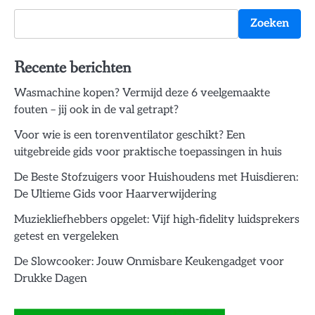
Zoeken
Recente berichten
Wasmachine kopen? Vermijd deze 6 veelgemaakte
fouten – jij ook in de val getrapt?
Voor wie is een torenventilator geschikt? Een
uitgebreide gids voor praktische toepassingen in huis
De Beste Stofzuigers voor Huishoudens met Huisdieren:
De Ultieme Gids voor Haarverwijdering
Muziekliefhebbers opgelet: Vijf high-fidelity luidsprekers
getest en vergeleken
De Slowcooker: Jouw Onmisbare Keukengadget voor
Drukke Dagen