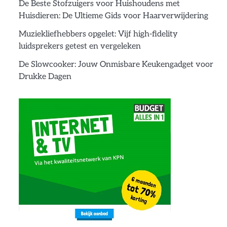
De Beste Stofzuigers voor Huishoudens met
Huisdieren: De Ultieme Gids voor Haarverwijdering
Muziekliefhebbers opgelet: Vijf high-fidelity
luidsprekers getest en vergeleken
De Slowcooker: Jouw Onmisbare Keukengadget voor
Drukke Dagen