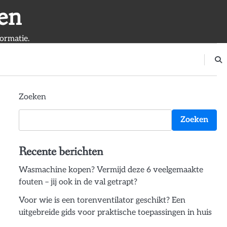
en
ormatie.
Zoeken
Zoeken
Recente berichten
Wasmachine kopen? Vermijd deze 6 veelgemaakte
fouten – jij ook in de val getrapt?
Voor wie is een torenventilator geschikt? Een
uitgebreide gids voor praktische toepassingen in huis