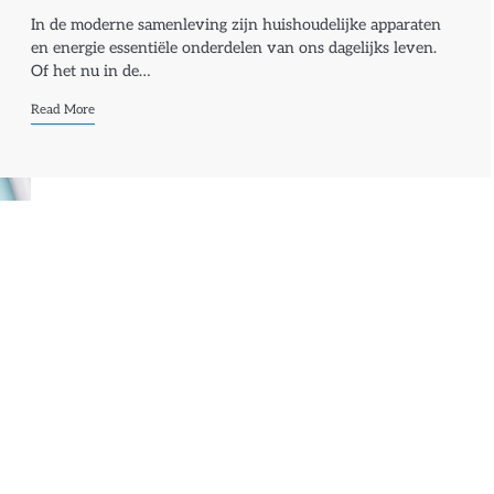
In de moderne samenleving zijn huishoudelijke apparaten
en energie essentiële onderdelen van ons dagelijks leven.
Of het nu in de…
Read More