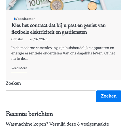
Woonkamer
Kies het contract dat bij u past en geniet van
flexibele elektriciteit en gasdiensten
Christol
28/02/2025
In de moderne samenleving zijn huishoudelijke apparaten en
energie essentiële onderdelen van ons dagelijks leven. Of het
nu in de…
Read More
Zoeken
Zoeken
Recente berichten
Wasmachine kopen? Vermijd deze 6 veelgemaakte