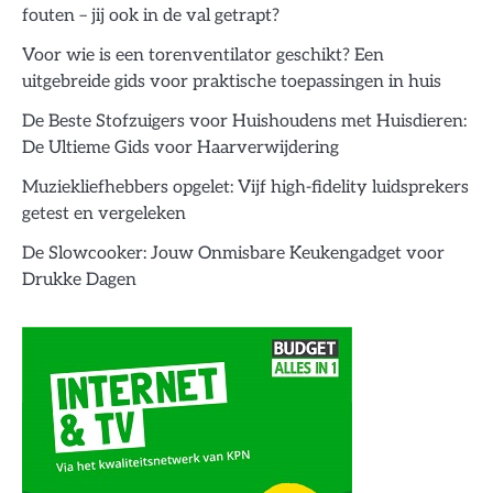
fouten – jij ook in de val getrapt?
Voor wie is een torenventilator geschikt? Een
uitgebreide gids voor praktische toepassingen in huis
De Beste Stofzuigers voor Huishoudens met Huisdieren:
De Ultieme Gids voor Haarverwijdering
Muziekliefhebbers opgelet: Vijf high-fidelity luidsprekers
getest en vergeleken
De Slowcooker: Jouw Onmisbare Keukengadget voor
Drukke Dagen