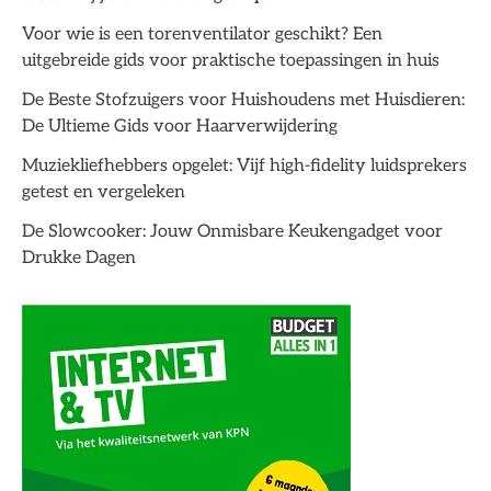
Voor wie is een torenventilator geschikt? Een
uitgebreide gids voor praktische toepassingen in huis
De Beste Stofzuigers voor Huishoudens met Huisdieren:
De Ultieme Gids voor Haarverwijdering
Muziekliefhebbers opgelet: Vijf high-fidelity luidsprekers
getest en vergeleken
De Slowcooker: Jouw Onmisbare Keukengadget voor
Drukke Dagen